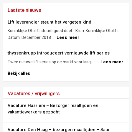
Laatste nieuws
Lift leverancier steunt het vergeten kind
Koninklijke Otolift steunt goed doel. Bron: Koninklijke Otolift
Lees meer
Datum: December 2018
thyssenkrupp introduceert vernieuwde lift series
Lees meer
Twee nieuwe lift series op de markt voor laag-...
Bekijk alles
Vacatures / vrijwilligers
Vacature Haarlem – Bezorger maaltijden en
vakantiewerkers gezocht
Vacature Den Haag – bezorgen maaltijden – Saur