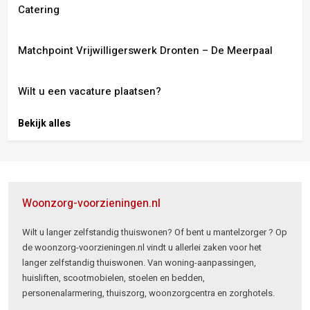
Catering
Matchpoint Vrijwilligerswerk Dronten – De Meerpaal
Wilt u een vacature plaatsen?
Bekijk alles
Woonzorg-voorzieningen.nl
Wilt u langer zelfstandig thuiswonen? Of bent u mantelzorger ? Op
de woonzorg-voorzieningen.nl vindt u allerlei zaken voor het
langer zelfstandig thuiswonen. Van woning-aanpassingen,
huisliften, scootmobielen, stoelen en bedden,
personenalarmering, thuiszorg, woonzorgcentra en zorghotels.