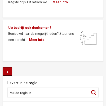
laagste prijs. Dit maken we...
Meer info
Uw bedrijf ook deelnemen?
Benieuwd naar de mogelijkheden? Stuur ons
een bericht.
Meer info
1
Levert in de regio
Vul de regio in ...