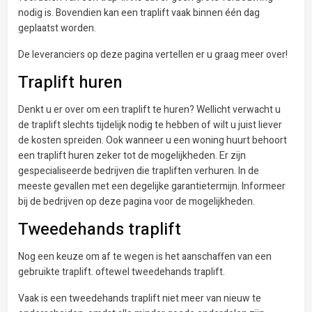
nodig is. Bovendien kan een traplift vaak binnen één dag
geplaatst worden.
De leveranciers op deze pagina vertellen er u graag meer over!
Traplift huren
Denkt u er over om een traplift te huren? Wellicht verwacht u
de traplift slechts tijdelijk nodig te hebben of wilt u juist liever
de kosten spreiden. Ook wanneer u een woning huurt behoort
een traplift huren zeker tot de mogelijkheden. Er zijn
gespecialiseerde bedrijven die trapliften verhuren. In de
meeste gevallen met een degelijke garantietermijn. Informeer
bij de bedrijven op deze pagina voor de mogelijkheden.
Tweedehands traplift
Nog een keuze om af te wegen is het aanschaffen van een
gebruikte traplift. oftewel tweedehands traplift.
Vaak is een tweedehands traplift niet meer van nieuw te