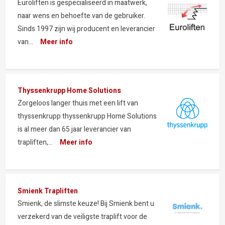
Euroliften is gespecialiseerd in maatwerk,
naar wens en behoefte van de gebruiker.
Sinds 1997 zijn wij producent en leverancier
van...
Meer info
Thyssenkrupp Home Solutions
Zorgeloos langer thuis met een lift van
thyssenkrupp thyssenkrupp Home Solutions
is al meer dan 65 jaar leverancier van
trapliften,...
Meer info
Smienk Trapliften
Smienk, de slimste keuze! Bij Smienk bent u
verzekerd van de veiligste traplift voor de