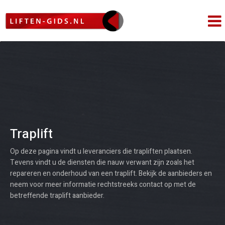
Traplift
Op deze pagina vindt u leveranciers die trapliften plaatsen.
Tevens vindt u de diensten die nauw verwant zijn zoals het
repareren en onderhoud van een traplift. Bekijk de aanbieders en
neem voor meer informatie rechtstreeks contact op met de
betreffende traplift aanbieder.