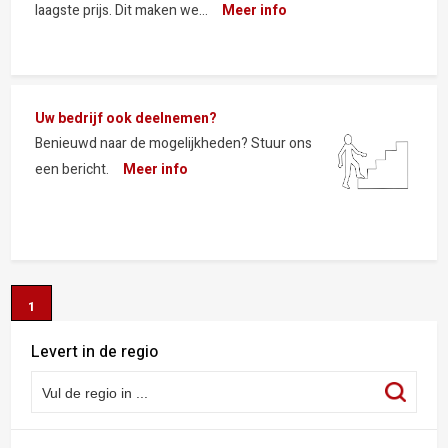
laagste prijs. Dit maken we...
Meer info
Uw bedrijf ook deelnemen?
Benieuwd naar de mogelijkheden? Stuur ons
een bericht.
Meer info
1
Levert in de regio
Vul de regio in ...