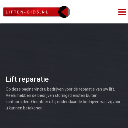
Lift reparatie
Op deze pagina vindt u bedrijven voor de reparatie van uw lift.
Veelal hebben de bedrijven storingsdiensten buiten
kantoortijden. Orienteer u bij onderstaande bedrijven wat zij voor
u kunnen betekenen.