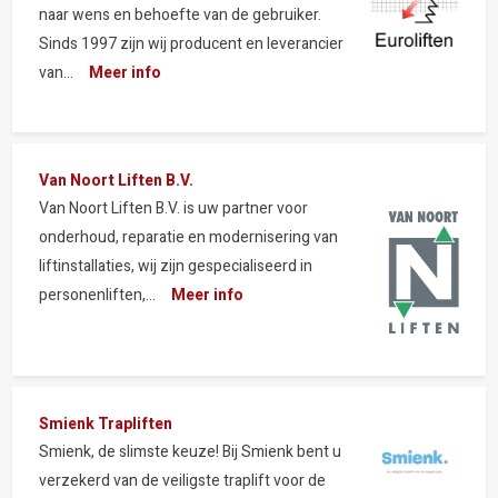
naar wens en behoefte van de gebruiker.
Sinds 1997 zijn wij producent en leverancier
van...
Meer info
Van Noort Liften B.V.
Van Noort Liften B.V. is uw partner voor
onderhoud, reparatie en modernisering van
liftinstallaties, wij zijn gespecialiseerd in
personenliften,...
Meer info
Smienk Trapliften
Smienk, de slimste keuze! Bij Smienk bent u
verzekerd van de veiligste traplift voor de