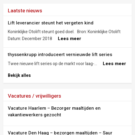
Laatste nieuws
Lift leverancier steunt het vergeten kind
Koninklijke Otolift steunt goed doel. Bron: Koninklijke Otolift
Lees meer
Datum: December 2018
thyssenkrupp introduceert vernieuwde lift series
Lees meer
Twee nieuwe lift series op de markt voor laag-...
Bekijk alles
Vacatures / vrijwilligers
Vacature Haarlem – Bezorger maaltijden en
vakantiewerkers gezocht
Vacature Den Haag – bezorgen maaltijden – Saur