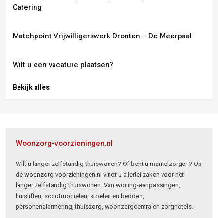
Catering
Matchpoint Vrijwilligerswerk Dronten – De Meerpaal
Wilt u een vacature plaatsen?
Bekijk alles
Woonzorg-voorzieningen.nl
Wilt u langer zelfstandig thuiswonen? Of bent u mantelzorger ? Op
de woonzorg-voorzieningen.nl vindt u allerlei zaken voor het
langer zelfstandig thuiswonen. Van woning-aanpassingen,
huisliften, scootmobielen, stoelen en bedden,
personenalarmering, thuiszorg, woonzorgcentra en zorghotels.